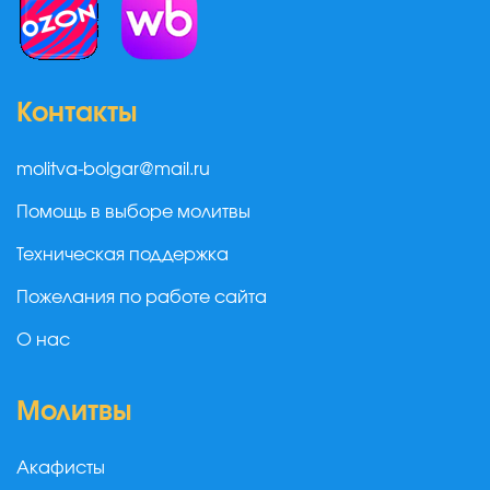
Контакты
molitva-bolgar@mail.ru
Помощь в выборе молитвы
Техническая поддержка
Пожелания по работе сайта
О нас
Молитвы
Акафисты