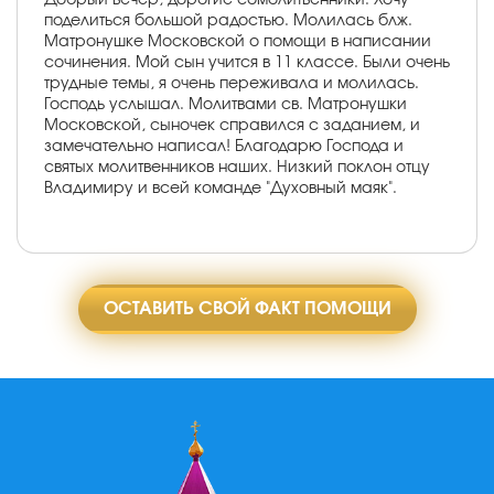
поделиться большой радостью. Молилась блж.
Матронушке Московской о помощи в написании
сочинения. Мой сын учится в 11 классе. Были очень
трудные темы, я очень переживала и молилась.
Господь услышал. Молитвами св. Матронушки
Московской, сыночек справился с заданием, и
замечательно написал! Благодарю Господа и
святых молитвенников наших. Низкий поклон отцу
Владимиру и всей команде "Духовный маяк".
ОСТАВИТЬ СВОЙ ФАКТ ПОМОЩИ