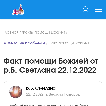
Главная
/
Факты помощи Божией
/
Житейские проблемы
/
Факт помощи Божией
Факт помощи Божией от
р.Б. Светлана 22.12.2022
р.Б. Светлана
22.12.2022
г. Великий Новгород
Добрый вечер, дорогие сомолитвенники. Хочу