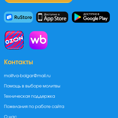
Контакты
molitva-bolgar@mail.ru
Помощь в выборе молитвы
Техническая поддержка
Пожелания по работе сайта
О нас