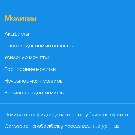
Молитвы
Акафисты
Часто задаваемые вопросы
Усиление молитвы
Расписание молитвы
Неусыпаемая псалтирь
Всемирные дни молитвы
Политика конфиденциальности
Публичная оферта
Согласие на обработку персональных данных