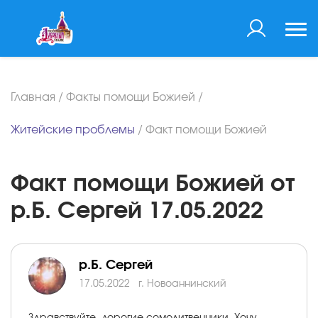
Главная
/
Факты помощи Божией
/
Житейские проблемы
/
Факт помощи Божией
Факт помощи Божией от
р.Б. Сергей 17.05.2022
р.Б. Сергей
17.05.2022
г. Новоаннинский
Здравствуйте, дорогие сомолитвенники. Хочу