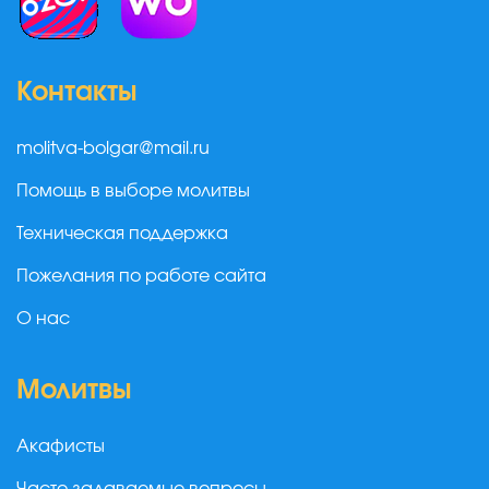
Контакты
molitva-bolgar@mail.ru
Помощь в выборе молитвы
Техническая поддержка
Пожелания по работе сайта
О нас
Молитвы
Акафисты