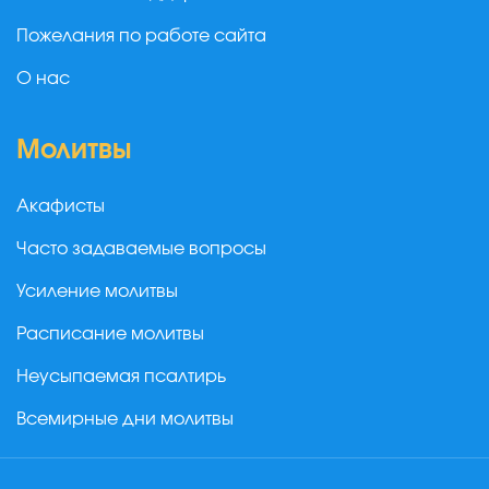
Пожелания по работе сайта
О нас
Молитвы
Акафисты
Часто задаваемые вопросы
Усиление молитвы
Расписание молитвы
Неусыпаемая псалтирь
Всемирные дни молитвы