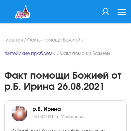
Главная
/
Факты помощи Божией
/
Житейские проблемы
/
Факт помощи Божией
Факт помощи Божией от
р.Б. Ирина 26.08.2021
р.Б. Ирина
26.08.2021
г. Мелитополь
Добрый день! Хочу оставить факт помощи по