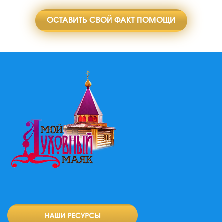
ОСТАВИТЬ СВОЙ ФАКТ ПОМОЩИ