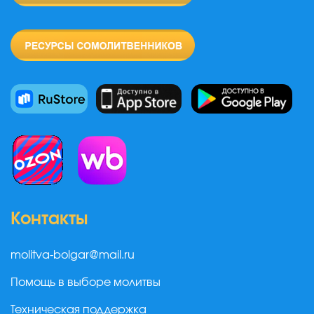
Контакты
molitva-bolgar@mail.ru
Помощь в выборе молитвы
Техническая поддержка