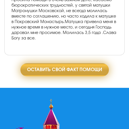
бюрократических трудностей, у святой матушки
Матронушки Московской, не всегда молилась
вместе по соглашению, но часто ходила к матушке
в Покровский Монастырь.Матушка привела меня в
нужное время в нужное место, и сегодня Господь
даровал мне просимое. Молилась 3,5 года .Слава
Богу за все.
ОСТАВИТЬ СВОЙ ФАКТ ПОМОЩИ