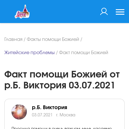
Главная
/
Факты помощи Божией
/
Житейские проблемы
/
Факт помощи Божией
Факт помощи Божией от
р.Б. Виктория 03.07.2021
р.Б. Виктория
03.07.2021
г. Москва
Просила помощи в очень важном деле, касаемо