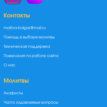
Контакты
molitva-bolgar@mail.ru
Помощь в выборе молитвы
Техническая поддержка
Пожелания по работе сайта
О нас
Молитвы
Акафисты
Часто задаваемые вопросы