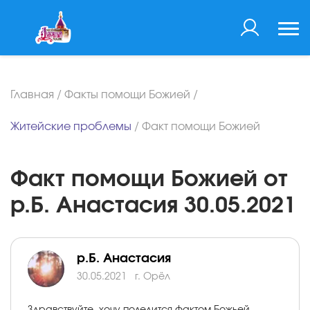
Главная
/
Факты помощи Божией
/
Житейские проблемы
/
Факт помощи Божией
Факт помощи Божией от
р.Б. Анастасия 30.05.2021
р.Б. Анастасия
30.05.2021
г. Орёл
Здравствуйте, хочу поделится фактом Божьей