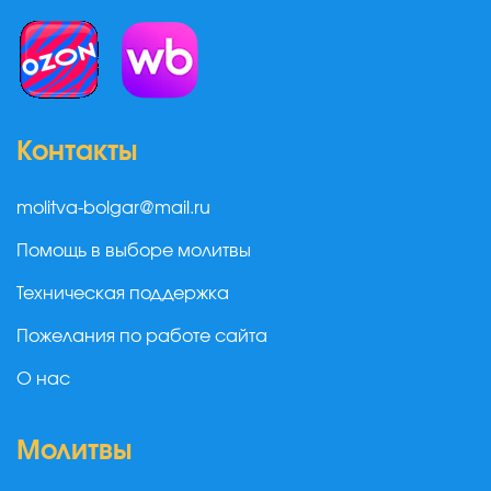
Контакты
molitva-bolgar@mail.ru
Помощь в выборе молитвы
Техническая поддержка
Пожелания по работе сайта
О нас
Молитвы