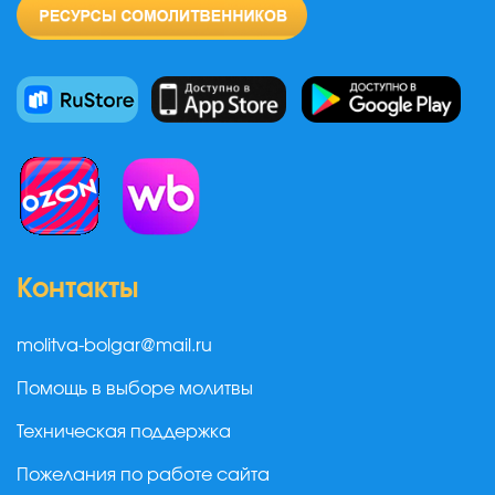
Контакты
molitva-bolgar@mail.ru
Помощь в выборе молитвы
Техническая поддержка
Пожелания по работе сайта