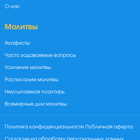
О нас
Молитвы
Акафисты
Часто задаваемые вопросы
Усиление молитвы
Расписание молитвы
Неусыпаемая псалтирь
Всемирные дни молитвы
Политика конфиденциальности
Публичная оферта
Согласие на обработку персональных данных