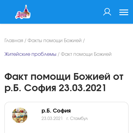
Главная
/
Факты помощи Божией
/
Житейские проблемы
/
Факт помощи Божией
Факт помощи Божией от
р.Б. София 23.03.2021
р.Б. София
23.03.2021
г. Стамбул