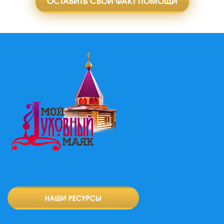
ОСТАВИТЬ СВОЙ ФАКТ ПОМОЩИ