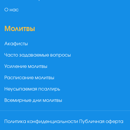
О нас
Молитвы
Акафисты
Часто задаваемые вопросы
Усиление молитвы
Расписание молитвы
Неусыпаемая псалтирь
Всемирные дни молитвы
Политика конфиденциальности
Публичная оферта