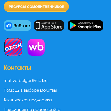
Контакты
molitva-bolgar@mail.ru
Помощь в выборе молитвы
Техническая поддержка
Пожелания по работе сайта