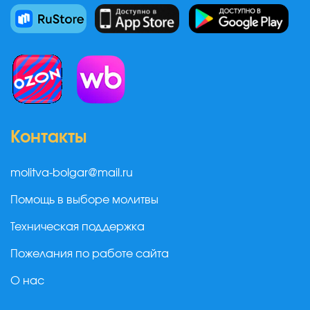
Контакты
molitva-bolgar@mail.ru
Помощь в выборе молитвы
Техническая поддержка
Пожелания по работе сайта
О нас