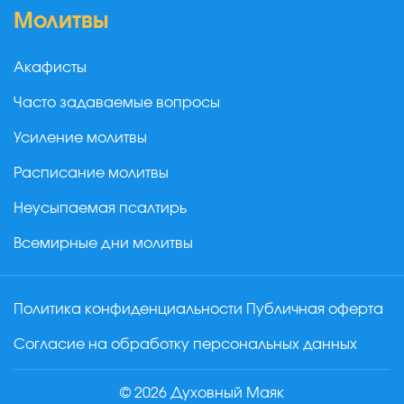
Молитвы
Акафисты
Часто задаваемые вопросы
Усиление молитвы
Расписание молитвы
Неусыпаемая псалтирь
Всемирные дни молитвы
Политика конфиденциальности
Публичная оферта
Согласие на обработку персональных данных
© 2026 Духовный Маяк