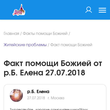
Главная
/
Факты помощи Божией
/
Житейские проблемы
/
Факт помощи Божией
Факт помощи Божией от
р.Б. Елена 27.07.2018
р.Б. Елена
27.07.2018
г. Москва
Здравствуйте, дорогие сомолитвенники!Хочу