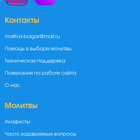
Контакты
molitva-bolgar@mail.ru
Помощь в выборе молитвы
Техническая поддержка
Пожелания по работе сайта
О нас
Молитвы
Акафисты
Часто задаваемые вопросы