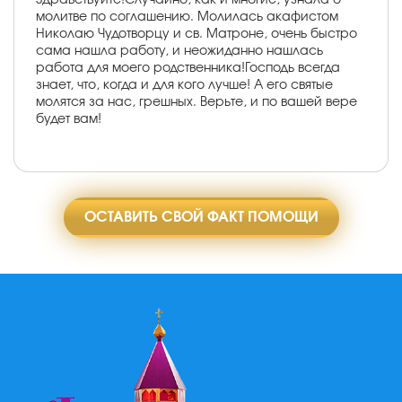
молитве по соглашению. Молилась акафистом
Николаю Чудотворцу и св. Матроне, очень быстро
сама нашла работу, и неожиданно нашлась
работа для моего родственника!Господь всегда
знает, что, когда и для кого лучше! А его святые
молятся за нас, грешных. Верьте, и по вашей вере
будет вам!
ОСТАВИТЬ СВОЙ ФАКТ ПОМОЩИ