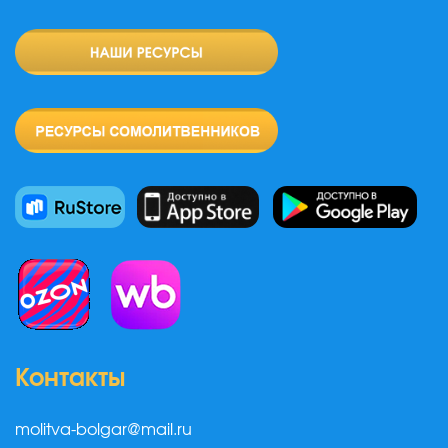
Контакты
molitva-bolgar@mail.ru