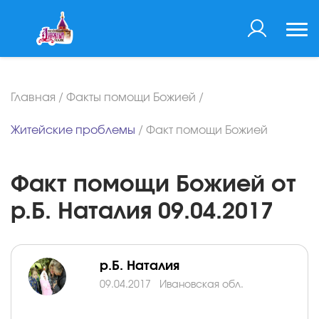
Главная
/
Факты помощи Божией
/
Житейские проблемы
/
Факт помощи Божией
Факт помощи Божией от
р.Б. Наталия 09.04.2017
р.Б. Наталия
09.04.2017
Ивановская обл.