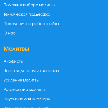
Помощь в выборе молитвы
Техническая поддержка
Пожелания по работе сайта
О нас
Молитвы
Акафисты
Часто задаваемые вопросы
Усиление молитвы
Расписание молитвы
Неусыпаемая псалтирь