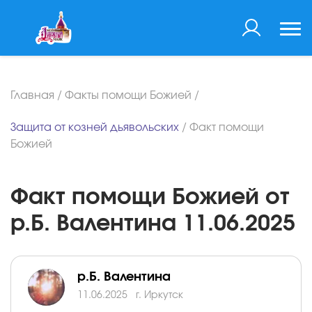
Главная
/
Факты помощи Божией
/
Защита от козней дьявольских
/
Факт помощи
Божией
Факт помощи Божией от
р.Б. Валентина 11.06.2025
р.Б. Валентина
11.06.2025
г. Иркутск