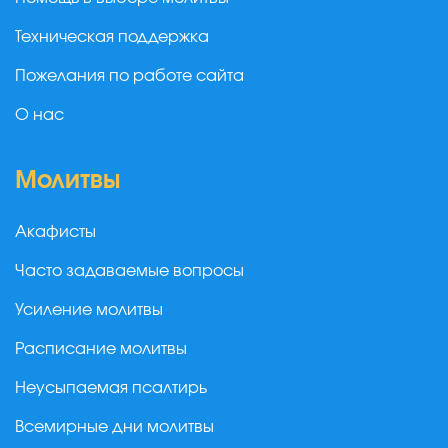
Техническая поддержка
Пожелания по работе сайта
О нас
Молитвы
Акафисты
Часто задаваемые вопросы
Усиление молитвы
Расписание молитвы
Неусыпаемая псалтирь
Всемирные дни молитвы