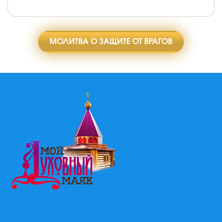
МОЛИТВА О ЗАЩИТЕ ОТ ВРАГОВ