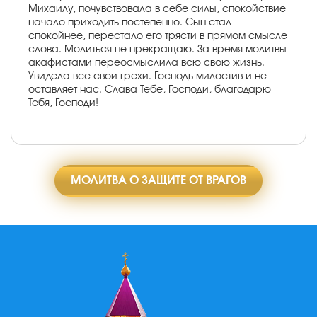
Михаилу, почувствовала в себе силы, спокойствие
начало приходить постепенно. Сын стал
спокойнее, перестало его трясти в прямом смысле
слова. Молиться не прекращаю. За время молитвы
акафистами переосмыслила всю свою жизнь.
Увидела все свои грехи. Господь милостив и не
оставляет нас. Слава Тебе, Господи, благодарю
Тебя, Господи!
МОЛИТВА О ЗАЩИТЕ ОТ ВРАГОВ