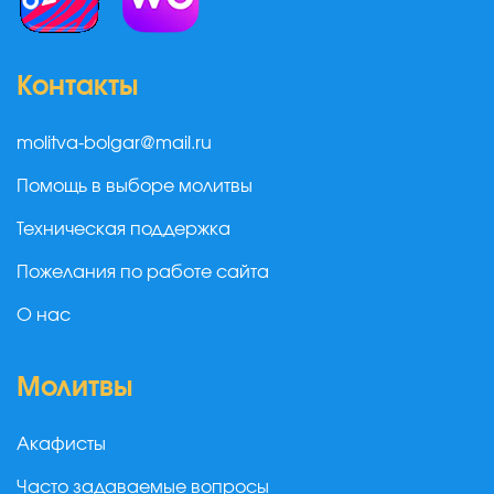
Контакты
molitva-bolgar@mail.ru
Помощь в выборе молитвы
Техническая поддержка
Пожелания по работе сайта
О нас
Молитвы
Акафисты
Часто задаваемые вопросы