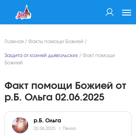
Главная
/
Факты помощи Божией
/
Защита от козней дьявольских
/
Факт помощи
Божией
Факт помощи Божией от
р.Б. Ольга 02.06.2025
р.Б. Ольга
02.06.2025
г. Пенза