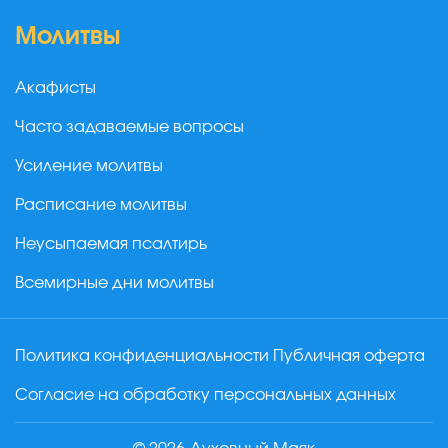
Молитвы
Акафисты
Часто задаваемые вопросы
Усиление молитвы
Расписание молитвы
Неусыпаемая псалтирь
Всемирные дни молитвы
Политика конфиденциальности
Публичная оферта
Согласие на обработку персональных данных