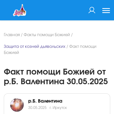
Главная
/
Факты помощи Божией
/
Защита от козней дьявольских
/
Факт помощи
Божией
Факт помощи Божией от
р.Б. Валентина 30.05.2025
р.Б. Валентина
30.05.2025
г. Иркутск