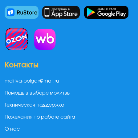
Контакты
molitva-bolgar@mail.ru
Помощь в выборе молитвы
Техническая поддержка
Пожелания по работе сайта
О нас