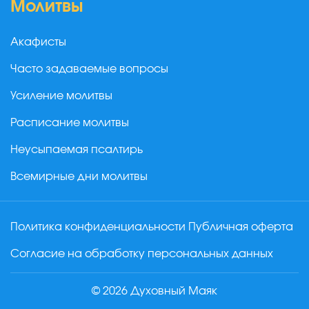
Молитвы
Акафисты
Часто задаваемые вопросы
Усиление молитвы
Расписание молитвы
Неусыпаемая псалтирь
Всемирные дни молитвы
Политика конфиденциальности
Публичная оферта
Согласие на обработку персональных данных
© 2026 Духовный Маяк