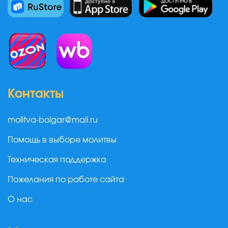
Контакты
molitva-bolgar@mail.ru
Помощь в выборе молитвы
Техническая поддержка
Пожелания по работе сайта
О нас