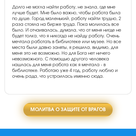
Долго не могла найти работу, не знала, где мне
лучше будет. Мне было важно, чтобы работа была
по душе. Город маленький, работу найти трудно, 2
раза стояла на бирже труда. Пока молилась все
было. И отчаивалась, думала, что от меня нигде не
будет толка, что я никогда не найду работу. Очень
мечтала работать в библиотеке или музее. Но все
места были давно заняты, я решила, видимо, для
меня это не возможно. Но для Бога нет ничего
невозможного. С помощью другого человека
нашлась для меня работа как я мечтала - в
библиотеке. Работаю уже 4 год, работу люблю и
очень рада, что устроилась именно сюда.
МОЛИТВА О ЗАЩИТЕ ОТ ВРАГОВ