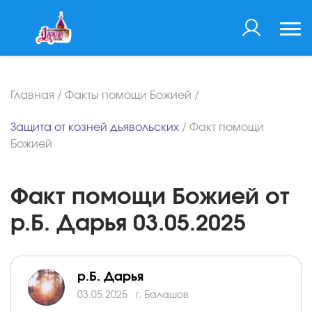
Главная
/
Факты помощи Божией
/
Защита от козней дьявольских
/
Факт помощи
Божией
Факт помощи Божией от
р.Б. Дарья 03.05.2025
р.Б. Дарья
03.05.2025
г. Балашов