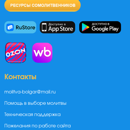
Контакты
molitva-bolgar@mail.ru
Помощь в выборе молитвы
Техническая поддержка
Пожелания по работе сайта