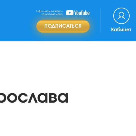
ПОДПИСАТЬСЯ
Кабинет
Ярослава