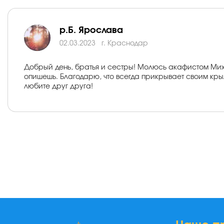
р.Б. Ярослава
02.03.2023
г. Краснодар
Добрый день, братья и сестры! Молюсь акафистом Миха
опишешь. Благодарю, что всегда прикрывает своим крыл
любите друг друга!