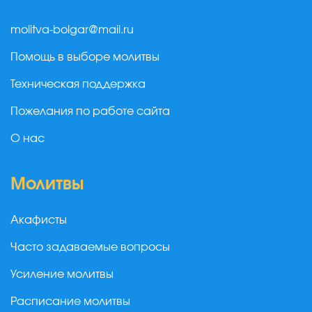
molitva-bolgar@mail.ru
Помощь в выборе молитвы
Техническая поддержка
Пожелания по работе сайта
О нас
Молитвы
Акафисты
Часто задаваемые вопросы
Усиление молитвы
Расписание молитвы