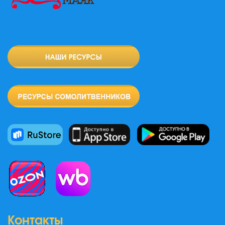
Контакты