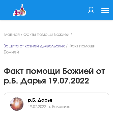
Главная
/
Факты помощи Божией
/
Защита от козней дьявольских
/
Факт помощи
Божией
Факт помощи Божией от
р.Б. Дарья 19.07.2022
р.Б. Дарья
19.07.2022
г. Балашиха