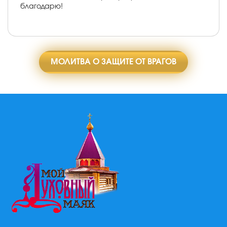
благодарю!
МОЛИТВА О ЗАЩИТЕ ОТ ВРАГОВ