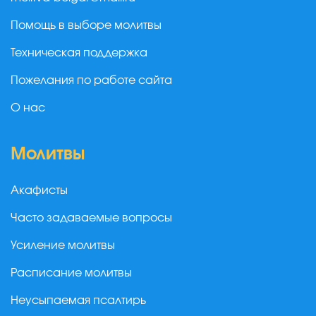
Помощь в выборе молитвы
Техническая поддержка
Пожелания по работе сайта
О нас
Молитвы
Акафисты
Часто задаваемые вопросы
Усиление молитвы
Расписание молитвы
Неусыпаемая псалтирь