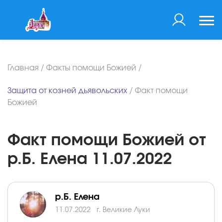
Главная
/
Факты помощи Божией
/
Защита от козней дьявольских
/
Факт помощи
Божией
Факт помощи Божией от
р.Б. Елена 11.07.2022
р.Б. Елена
11.07.2022
г. Великие Луки