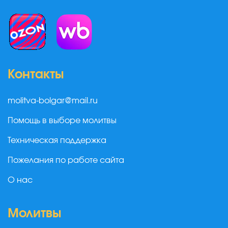
Контакты
molitva-bolgar@mail.ru
Помощь в выборе молитвы
Техническая поддержка
Пожелания по работе сайта
О нас
Молитвы