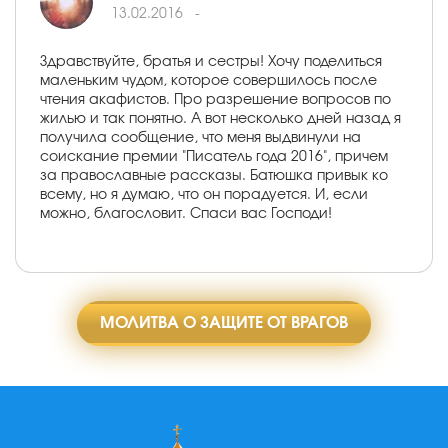
13.02.2016
-
Здравствуйте, братья и сестры! Хочу поделиться
маленьким чудом, которое совершилось после
чтения акафистов. Про разрешение вопросов по
жилью и так понятно. А вот несколько дней назад я
получила сообщение, что меня выдвинули на
соискание премии "Писатель года 2016", причем
за православные рассказы. Батюшка привык ко
всему, но я думаю, что он порадуется. И, если
можно, благословит. Спаси вас Господи!
МОЛИТВА О ЗАЩИТЕ ОТ ВРАГОВ