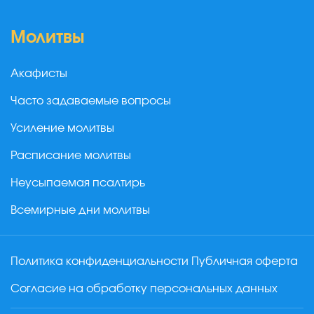
Молитвы
Акафисты
Часто задаваемые вопросы
Усиление молитвы
Расписание молитвы
Неусыпаемая псалтирь
Всемирные дни молитвы
Политика конфиденциальности
Публичная оферта
Согласие на обработку персональных данных