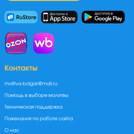
Контакты
molitva-bolgar@mail.ru
Помощь в выборе молитвы
Техническая поддержка
Пожелания по работе сайта
О нас