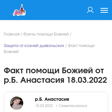
Главная
/
Факты помощи Божией
/
Защита от козней дьявольских
/
Факт помощи
Божией
Факт помощи Божией от
р.Б. Анастасия 18.03.2022
р.Б. Анастасия
18.03.2022
г. Семипалатинск