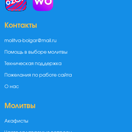
Контакты
molitva-bolgar@mail.ru
Помощь в выборе молитвы
Техническая поддержка
Пожелания по работе сайта
О нас
Молитвы
Акафисты