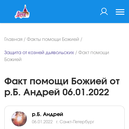
Главная
/
Факты помощи Божией
/
Защита от козней дьявольских
/
Факт помощи
Божией
Факт помощи Божией от
р.Б. Андрей 06.01.2022
р.Б. Андрей
06.01.2022
г. Санкт-Петербург