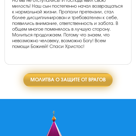
Но мы не отступались! И Господь явил свою
милость! Наш сын постепенно начал возвращаться
к нормальной жизни. Пропали претензии, стал
более дисциплинирован и требователен к себе,
появились внимание, ответственность и забота. В
общем многое поменялось в лучшую сторону.
Молиться продолжаем. Потому что знаем, что
невозможно человеку, возможно Богу! Всем
помощи Божией! Спаси Христос!
МОЛИТВА О ЗАЩИТЕ ОТ ВРАГОВ