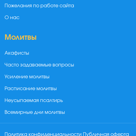
Пожелания по работе сайта
О нас
Молитвы
Акафисты
Часто задаваемые вопросы
Усиление молитвы
Расписание молитвы
Неусыпаемая псалтирь
Всемирные дни молитвы
Политика конфиденциальности
Публичная оферта