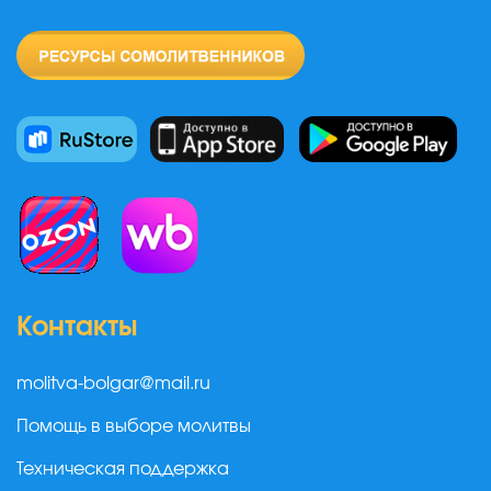
Контакты
molitva-bolgar@mail.ru
Помощь в выборе молитвы
Техническая поддержка