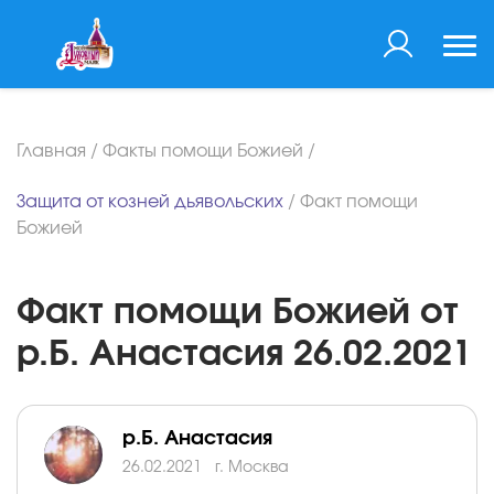
Главная
/
Факты помощи Божией
/
Защита от козней дьявольских
/
Факт помощи
Божией
Факт помощи Божией от
р.Б. Анастасия 26.02.2021
р.Б. Анастасия
26.02.2021
г. Москва