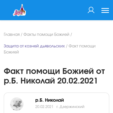
Главная
/
Факты помощи Божией
/
Защита от козней дьявольских
/
Факт помощи
Божией
Факт помощи Божией от
р.Б. Николай 20.02.2021
р.Б. Николай
20.02.2021
г. Дзержинский