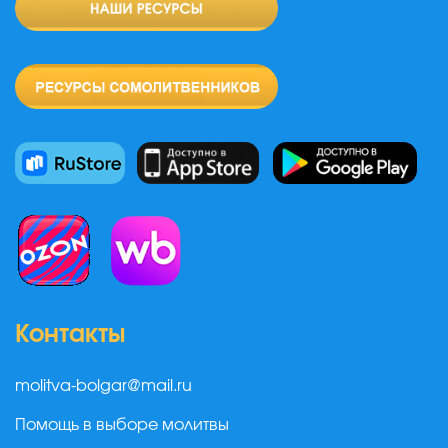
Контакты
molitva-bolgar@mail.ru
Помощь в выборе молитвы