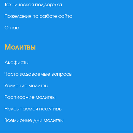
Техническая поддержка
Пожелания по работе сайта
О нас
Молитвы
Акафисты
Часто задаваемые вопросы
Усиление молитвы
Расписание молитвы
Неусыпаемая псалтирь
Всемирные дни молитвы