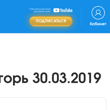
ПОДПИСАТЬСЯ
Кабинет
орь 30.03.2019