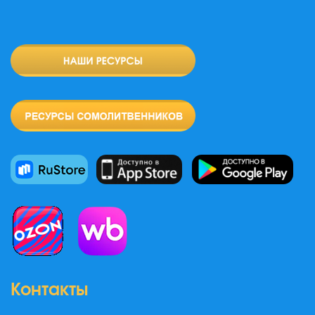
Контакты