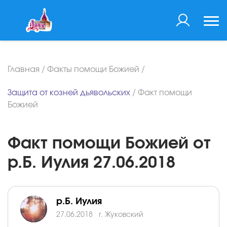
Главная
/
Факты помощи Божией
/
Защита от козней дьявольских
/
Факт помощи
Божией
Факт помощи Божией от
р.Б. Иулия 27.06.2018
р.Б. Иулия
27.06.2018
г. Жуковский