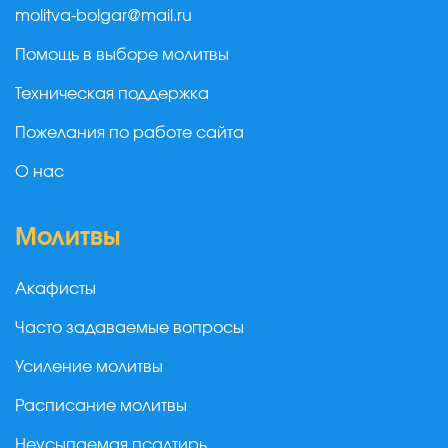
molitva-bolgar@mail.ru
Помощь в выборе молитвы
Техническая поддержка
Пожелания по работе сайта
О нас
Молитвы
Акафисты
Часто задаваемые вопросы
Усиление молитвы
Расписание молитвы
Неусыпаемая псалтирь