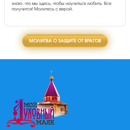
знаю, что мы здесь, чтобы научиться любить. Все
получится! Молитесь с верой.
МОЛИТВА О ЗАЩИТЕ ОТ ВРАГОВ