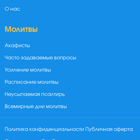
О нас
Молитвы
Акафисты
Часто задаваемые вопросы
Усиление молитвы
Расписание молитвы
Неусыпаемая псалтирь
Всемирные дни молитвы
Политика конфиденциальности
Публичная оферта