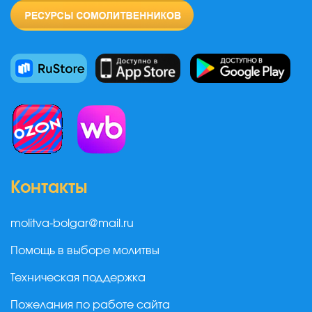
Контакты
molitva-bolgar@mail.ru
Помощь в выборе молитвы
Техническая поддержка
Пожелания по работе сайта