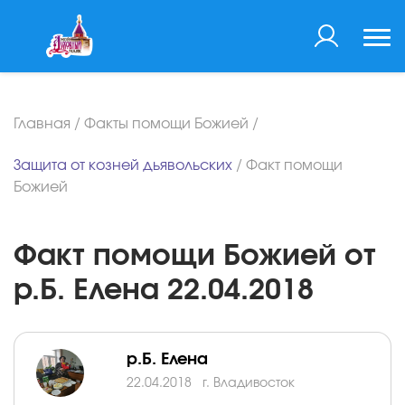
Главная
/
Факты помощи Божией
/
Защита от козней дьявольских
/
Факт помощи
Божией
Факт помощи Божией от
р.Б. Елена 22.04.2018
р.Б. Елена
22.04.2018
г. Владивосток