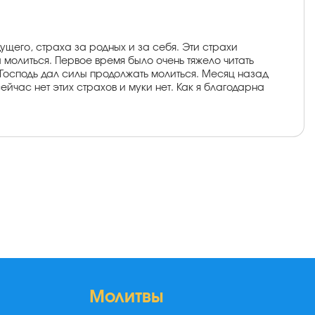
дущего, страха за родных и за себя. Эти страхи
молиться. Первое время было очень тяжело читать
 Господь дал силы продолжать молиться. Месяц назад
ейчас нет этих страхов и муки нет. Как я благодарна
Молитвы