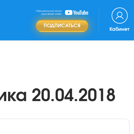
ПОДПИСАТЬСЯ
Кабинет
ка 20.04.2018