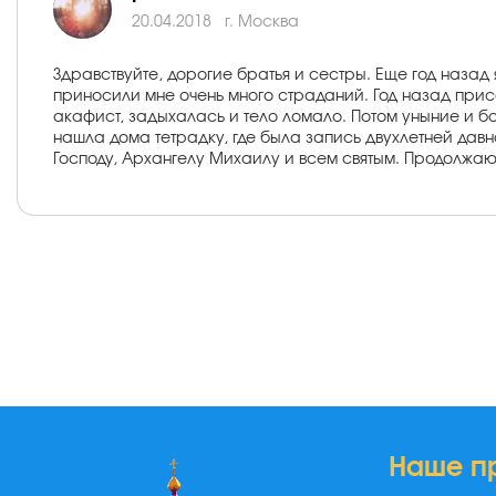
20.04.2018
г. Москва
Здравствуйте, дорогие братья и сестры. Еще год назад 
приносили мне очень много страданий. Год назад прис
акафист, задыхалась и тело ломало. Потом уныние и бо
нашла дома тетрадку, где была запись двухлетней давно
Господу, Архангелу Михаилу и всем святым. Продолжаю
Наше п