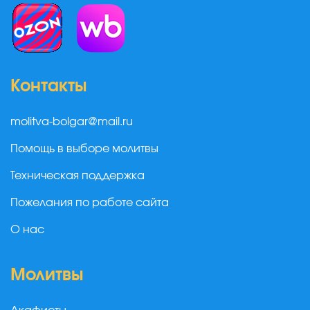
Контакты
molitva-bolgar@mail.ru
Помощь в выборе молитвы
Техническая поддержка
Пожелания по работе сайта
О нас
Молитвы