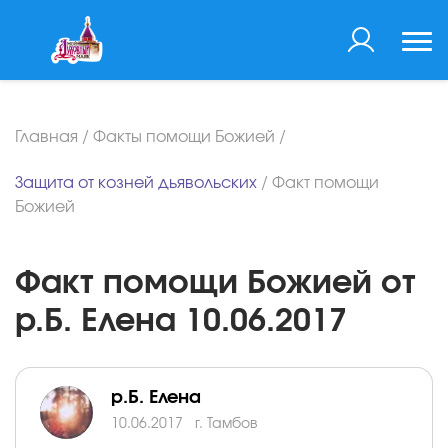
Главная
/
Факты помощи Божией
/
Защита от козней дьявольских
/
Факт помощи
Божией
Факт помощи Божией от
р.Б. Елена 10.06.2017
р.Б. Елена
10.06.2017
г. Тамбов