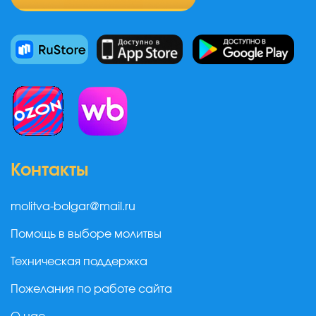
Контакты
molitva-bolgar@mail.ru
Помощь в выборе молитвы
Техническая поддержка
Пожелания по работе сайта