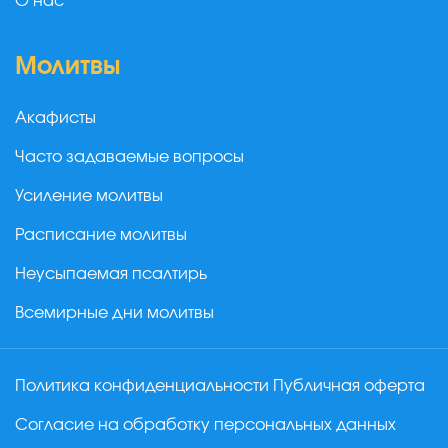
О нас
Молитвы
Акафисты
Часто задаваемые вопросы
Усиление молитвы
Расписание молитвы
Неусыпаемая псалтирь
Всемирные дни молитвы
Политика конфиденциальности
Публичная оферта
Согласие на обработку персональных данных