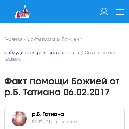
Главная
/
Факты помощи Божией
/
Заблудшие в греховных пороках
/
Факт помощи
Божией
Факт помощи Божией от
р.Б. Татиана 06.02.2017
р.Б. Татиана
06.02.2017
г. Пушкино