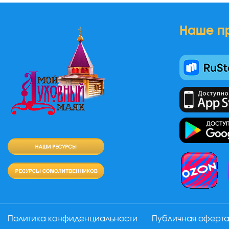
Наше п
Политика конфиденциальности
Публичная оферт