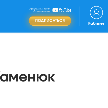
ПОДПИСАТЬСЯ
Кабинет
Каменюк