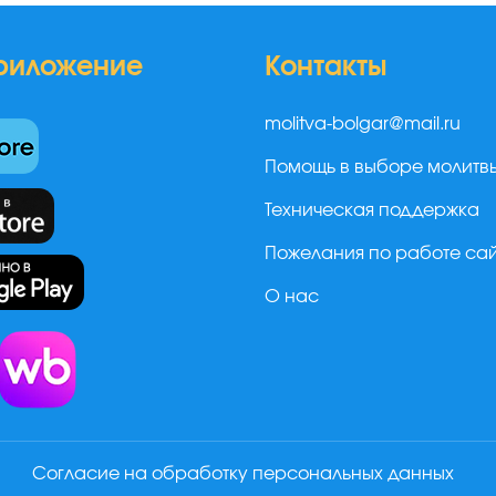
риложение
Контакты
molitva-bolgar@mail.ru
Помощь в выборе молитв
Техническая поддержка
Пожелания по работе са
О нас
а
Согласие на обработку персональных данных