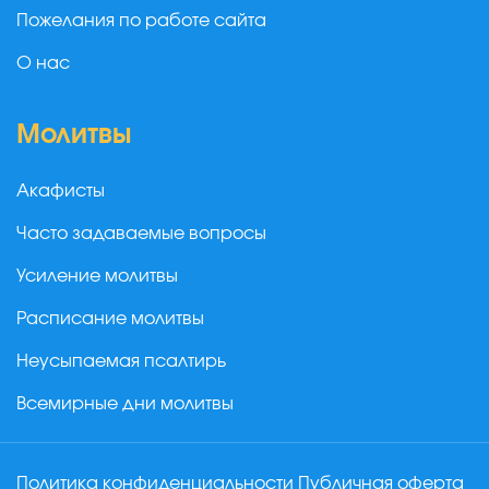
Пожелания по работе сайта
О нас
Молитвы
Акафисты
Часто задаваемые вопросы
Усиление молитвы
Расписание молитвы
Неусыпаемая псалтирь
Всемирные дни молитвы
Политика конфиденциальности
Публичная оферта