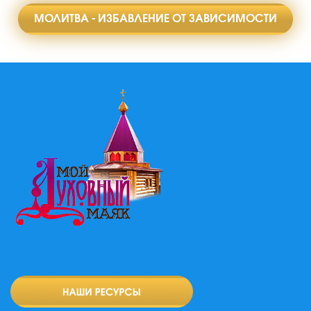
МОЛИТВА - ИЗБАВЛЕНИЕ ОТ ЗАВИСИМОСТИ