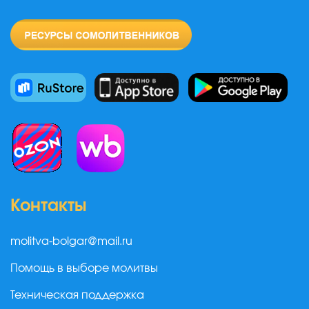
Контакты
molitva-bolgar@mail.ru
Помощь в выборе молитвы
Техническая поддержка