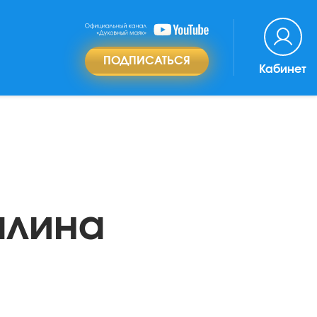
ПОДПИСАТЬСЯ
Кабинет
алина