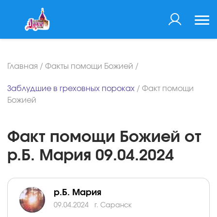
Главная
/
Факты помощи Божией
/
Заблудшие в греховных пороках
/
Факт помощи
Божией
Факт помощи Божией от
р.Б. Мария 09.04.2024
р.Б. Мария
09.04.2024
г. Саранск