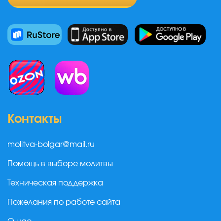
Контакты
molitva-bolgar@mail.ru
Помощь в выборе молитвы
Техническая поддержка
Пожелания по работе сайта