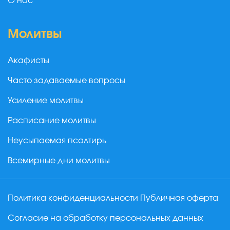
О нас
Молитвы
Акафисты
Часто задаваемые вопросы
Усиление молитвы
Расписание молитвы
Неусыпаемая псалтирь
Всемирные дни молитвы
Политика конфиденциальности
Публичная оферта
Согласие на обработку персональных данных