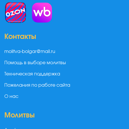
Контакты
molitva-bolgar@mail.ru
Помощь в выборе молитвы
Техническая поддержка
Пожелания по работе сайта
О нас
Молитвы