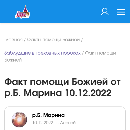
Главная
/
Факты помощи Божией
/
Заблудшие в греховных пороках
/
Факт помощи
Божией
Факт помощи Божией от
р.Б. Марина 10.12.2022
р.Б. Марина
10.12.2022
г. Лесной