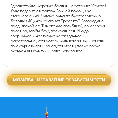
Здравствуйте, дорогие братья и сестры во Христе!
Хочу поделиться фактом Божьей помощи за
старшего сына. Читала одна по благословению
батюшки 40 дней акафист Пресвятой Богородице
пред иконой ее "Взыскание погибших", со слезами
просила, чтобы блуд прекратился. И чудо
свершилось: наступило неожиданное
расставание, хотя хотели жить всю жизнь. Помощь
по акафисту пришла спустя месяц после после
окончания молитвы! Слава Богу за всё!
МОЛИТВА - ИЗБАВЛЕНИЕ ОТ ЗАВИСИМОСТИ