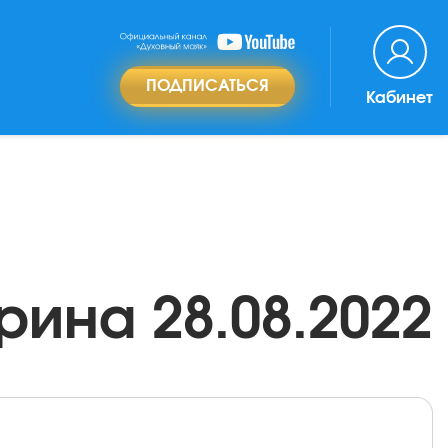
ПОДПИСАТЬСЯ
Кабинет
рина 28.08.2022