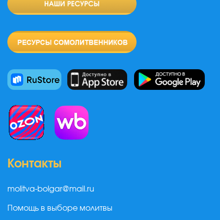
Контакты
molitva-bolgar@mail.ru
Помощь в выборе молитвы