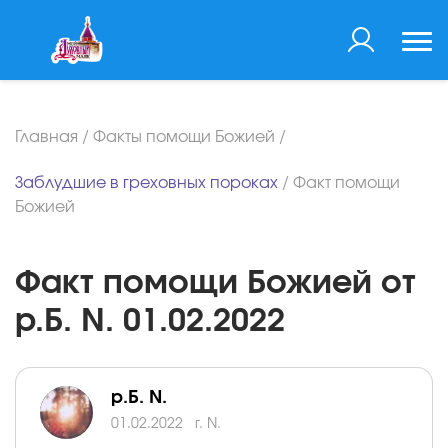
Главная
/
Факты помощи Божией
/
Заблудшие в греховных пороках
/
Факт помощи
Божией
Факт помощи Божией от
р.Б. N. 01.02.2022
р.Б. N.
01.02.2022
г. N.