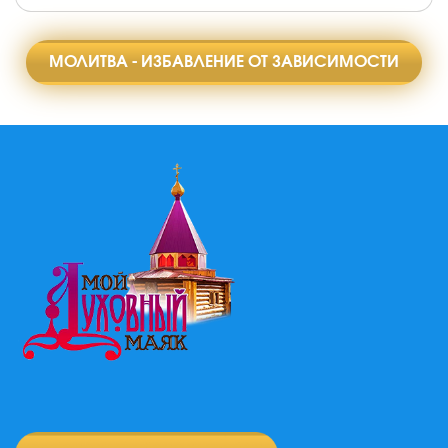
МОЛИТВА - ИЗБАВЛЕНИЕ ОТ ЗАВИСИМОСТИ