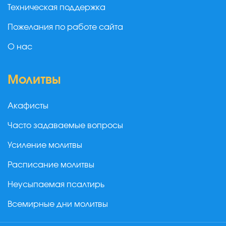
Техническая поддержка
Пожелания по работе сайта
О нас
Молитвы
Акафисты
Часто задаваемые вопросы
Усиление молитвы
Расписание молитвы
Неусыпаемая псалтирь
Всемирные дни молитвы