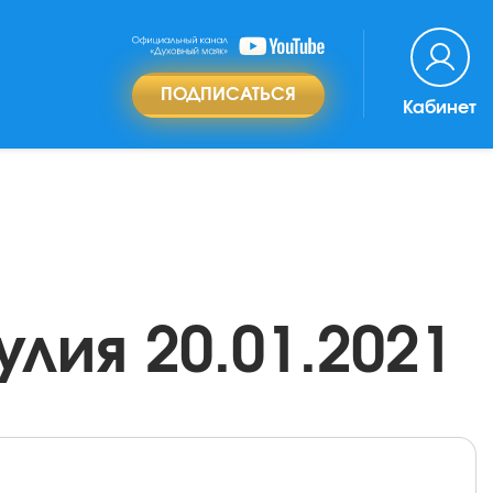
ПОДПИСАТЬСЯ
Кабинет
лия 20.01.2021