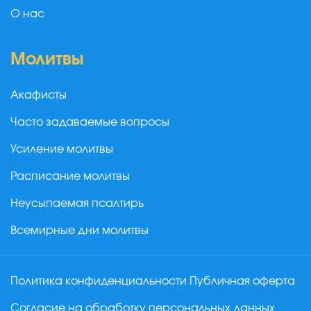
О нас
Молитвы
Акафисты
Часто задаваемые вопросы
Усиление молитвы
Расписание молитвы
Неусыпаемая псалтирь
Всемирные дни молитвы
Политика конфиденциальности
Публичная оферта
Согласие на обработку персональных данных