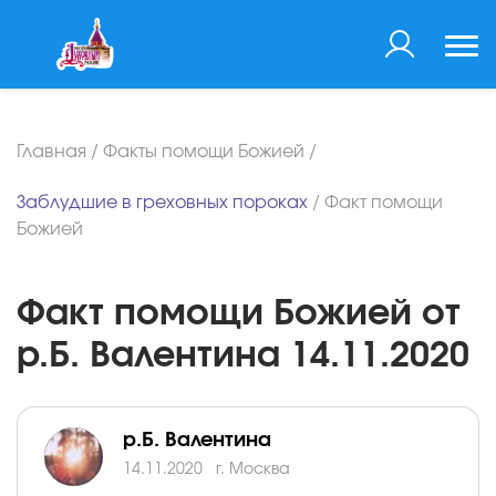
Главная
/
Факты помощи Божией
/
Заблудшие в греховных пороках
/
Факт помощи
Божией
Факт помощи Божией от
р.Б. Валентина 14.11.2020
р.Б. Валентина
14.11.2020
г. Москва