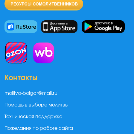
Контакты
molitva-bolgar@mail.ru
Помощь в выборе молитвы
Техническая поддержка
Пожелания по работе сайта