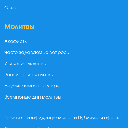
О нас
Молитвы
Акафисты
Часто задаваемые вопросы
Усиление молитвы
Расписание молитвы
Неусыпаемая псалтирь
Всемирные дни молитвы
Политика конфиденциальности
Публичная оферта