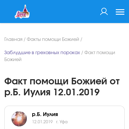
Главная
/
Факты помощи Божией
/
Заблудшие в греховных пороках
/
Факт помощи
Божией
Факт помощи Божией от
р.Б. Иулия 12.01.2019
р.Б. Иулия
12.01.2019
г. Уфа