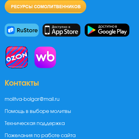
Контакты
molitva-bolgar@mail.ru
Помощь в выборе молитвы
Техническая поддержка
Пожелания по работе сайта