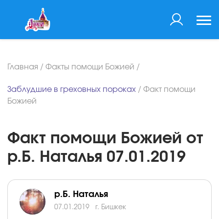
Главная
/
Факты помощи Божией
/
Заблудшие в греховных пороках
/
Факт помощи
Божией
Факт помощи Божией от
р.Б. Наталья 07.01.2019
р.Б. Наталья
07.01.2019
г. Бишкек