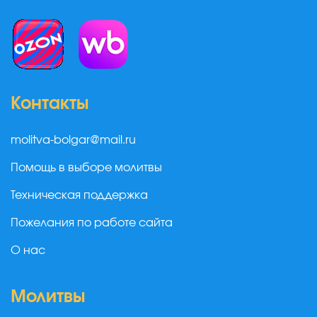
Контакты
molitva-bolgar@mail.ru
Помощь в выборе молитвы
Техническая поддержка
Пожелания по работе сайта
О нас
Молитвы