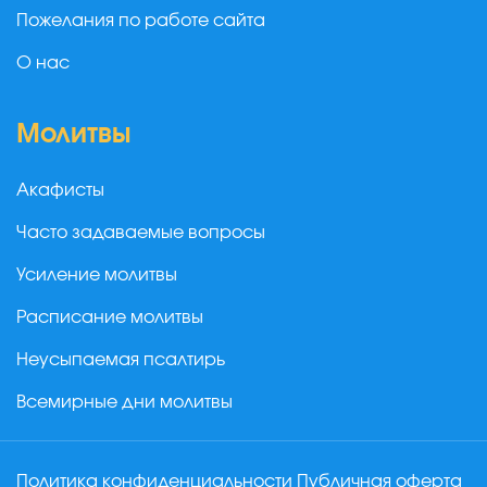
Пожелания по работе сайта
О нас
Молитвы
Акафисты
Часто задаваемые вопросы
Усиление молитвы
Расписание молитвы
Неусыпаемая псалтирь
Всемирные дни молитвы
Политика конфиденциальности
Публичная оферта