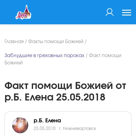
Главная
/
Факты помощи Божией
/
Заблудшие в греховных пороках
/
Факт помощи
Божией
Факт помощи Божией от
р.Б. Елена 25.05.2018
р.Б. Елена
25.05.2018
г. Нижневартовск