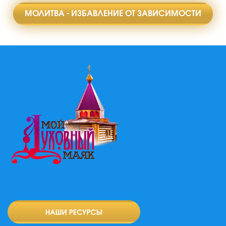
МОЛИТВА - ИЗБАВЛЕНИЕ ОТ ЗАВИСИМОСТИ