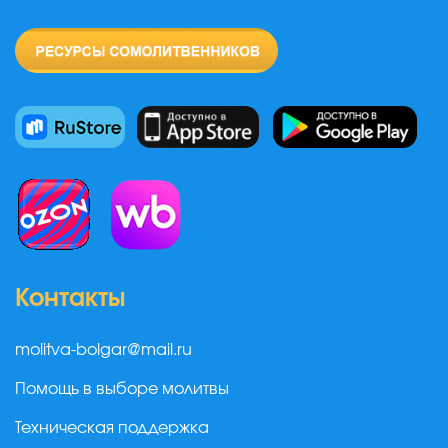
Контакты
molitva-bolgar@mail.ru
Помощь в выборе молитвы
Техническая поддержка