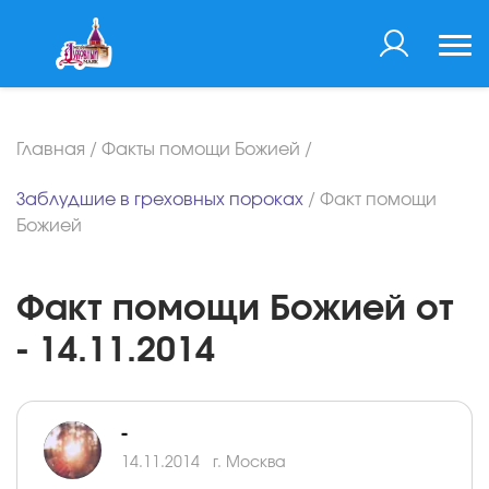
Главная
/
Факты помощи Божией
/
Заблудшие в греховных пороках
/
Факт помощи
Божией
Факт помощи Божией от
- 14.11.2014
-
14.11.2014
г. Москва