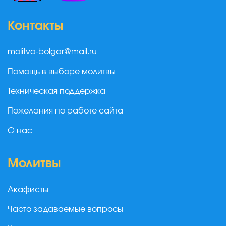
Контакты
molitva-bolgar@mail.ru
Помощь в выборе молитвы
Техническая поддержка
Пожелания по работе сайта
О нас
Молитвы
Акафисты
Часто задаваемые вопросы