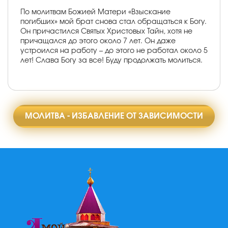
По молитвам Божией Матери «Взыскание
погибших» мой брат снова стал обращаться к Богу.
Он причастился Святых Христовых Тайн, хотя не
причащался до этого около 7 лет. Он даже
устроился на работу – до этого не работал около 5
лет! Слава Богу за все! Буду продолжать молиться.
МОЛИТВА - ИЗБАВЛЕНИЕ ОТ ЗАВИСИМОСТИ