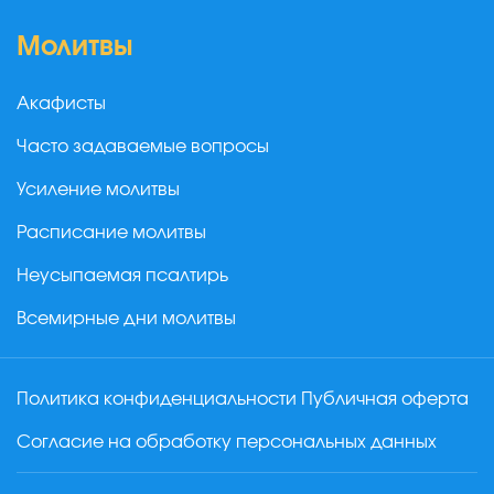
Молитвы
Акафисты
Часто задаваемые вопросы
Усиление молитвы
Расписание молитвы
Неусыпаемая псалтирь
Всемирные дни молитвы
Политика конфиденциальности
Публичная оферта
Согласие на обработку персональных данных