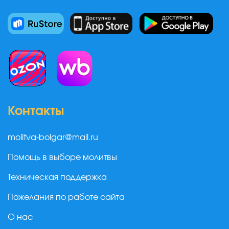
Контакты
molitva-bolgar@mail.ru
Помощь в выборе молитвы
Техническая поддержка
Пожелания по работе сайта
О нас