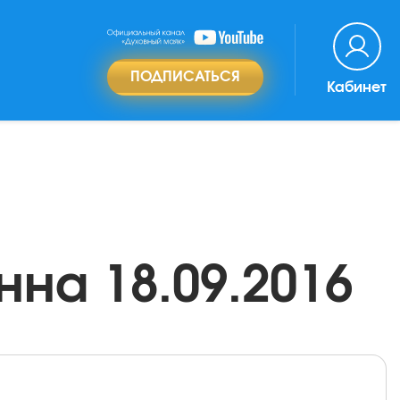
ПОДПИСАТЬСЯ
Кабинет
нна 18.09.2016