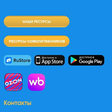
Контакты