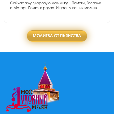
Сейчас жду здоровую малышку... Помоги, Господи
и Матерь Божия в родах. И прошу ваших молитв...
МОЛИТВА ОТ ПЬЯНСТВА