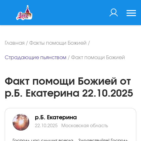
Главная
/
Факты помощи Божией
/
Страдающие пьянством
/
Факт помощи Божией
Факт помощи Божией от
р.Б. Екатерина 22.10.2025
р.Б. Екатерина
22.10.2025
Московская область
Господь нас слышит всегда... Здравствуйте! Господь