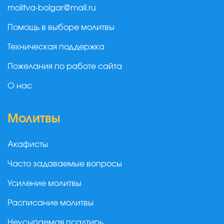
molitva-bolgar@mail.ru
Помощь в выборе молитвы
Техническая поддержка
Пожелания по работе сайта
О нас
Молитвы
Акафисты
Часто задаваемые вопросы
Усиление молитвы
Расписание молитвы
Неусыпаемая псалтирь