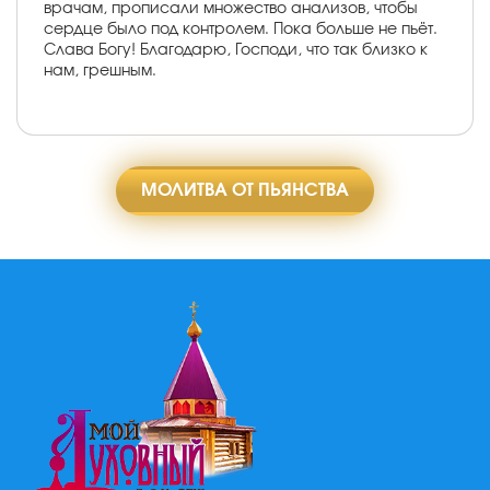
врачам, прописали множество анализов, чтобы
сердце было под контролем. Пока больше не пьёт.
Слава Богу! Благодарю, Господи, что так близко к
нам, грешным.
МОЛИТВА ОТ ПЬЯНСТВА