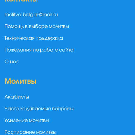
molitva-bolgar@mail.ru
Помощь в выборе молитвы
Техническая поддержка
Пожелания по работе сайта
О нас
Молитвы
Акафисты
Часто задаваемые вопросы
Усиление молитвы
Расписание молитвы