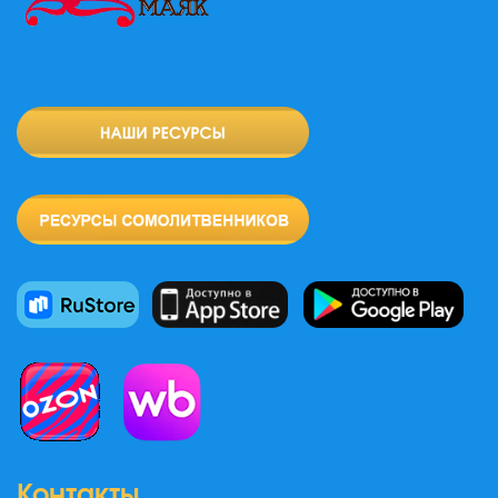
Контакты