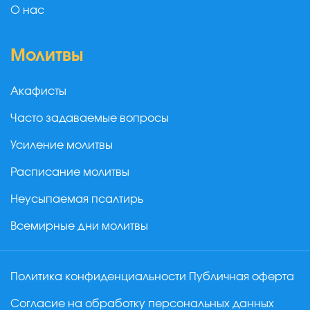
О нас
Молитвы
Акафисты
Часто задаваемые вопросы
Усиление молитвы
Расписание молитвы
Неусыпаемая псалтирь
Всемирные дни молитвы
Политика конфиденциальности
Публичная оферта
Согласие на обработку персональных данных