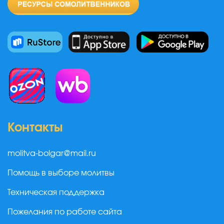
Контакты
molitva-bolgar@mail.ru
Помощь в выборе молитвы
Техническая поддержка
Пожелания по работе сайта