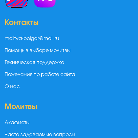
Контакты
molitva-bolgar@mail.ru
Помощь в выборе молитвы
Техническая поддержка
Пожелания по работе сайта
О нас
Молитвы
Акафисты
Часто задаваемые вопросы