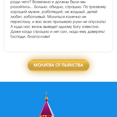
ради чего? Возможно и должны были мы
разойтись... Больно, обидно, страшно. По трезвому
хороший мужик, работящий, не жадный, детей
любит, заботливый. Молиться конечно не
перестану, и вас всех призываю руки не опускать!
А куда нас жизнь выведет одному Богу известно.
Даже когда страшно и нет сил, надо ему доверять!
Господи, благослови!
МОЛИТВА ОТ ПЬЯНСТВА