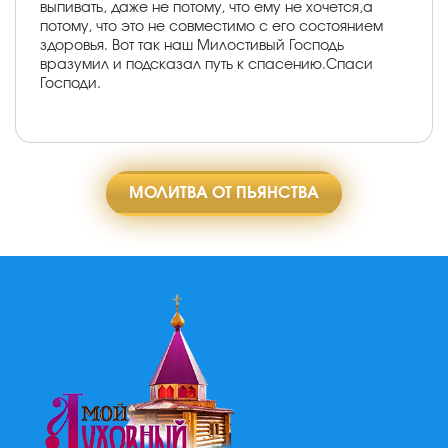
выпивать, даже не потому, что ему не хочется,а
потому, что это не совместимо с его состоянием
здоровья. Вот так наш Милостивый Господь
вразумил и подсказал путь к спасению.Спаси
Господи.
МОЛИТВА ОТ ПЬЯНСТВА