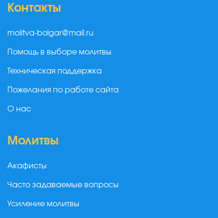
Контакты
molitva-bolgar@mail.ru
Помощь в выборе молитвы
Техническая поддержка
Пожелания по работе сайта
О нас
Молитвы
Акафисты
Часто задаваемые вопросы
Усиление молитвы